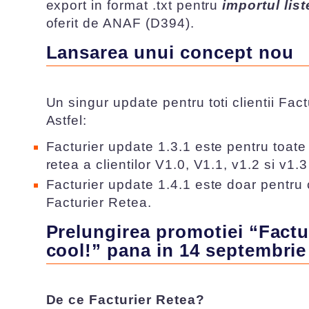
export in format .txt pentru
importul liste
oferit de ANAF (D394).
Lansarea unui concept nou
Un singur update pentru toti clientii Fact
Astfel:
Facturier update 1.3.1 este pentru toate
retea a clientilor V1.0, V1.1, v1.2 si v1.
Facturier update 1.4.1 este doar pentru c
Facturier Retea.
Prelungirea promotiei “Factu
cool!” pana in
14 septembrie
De ce Facturier Retea?